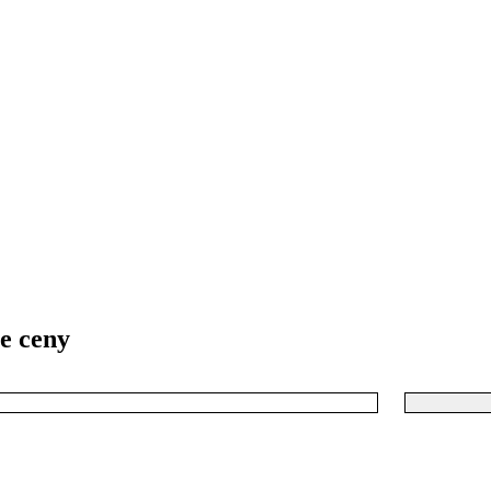
ie ceny