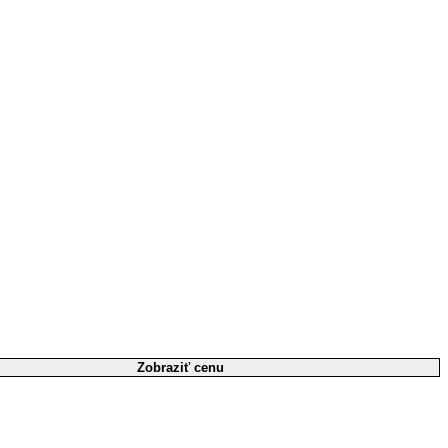
Zobraziť cenu