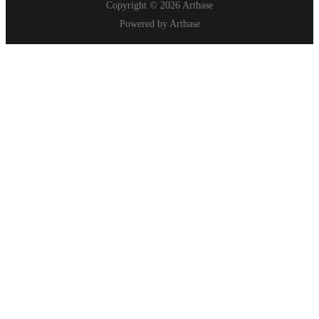
Copyright © 2026 Artbase
Powered by Artbase